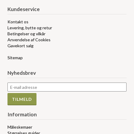
Kundeservice
Kontakt os
Levering, bytte og retur
Betingelser og vilkår
Anvendelse af Cookies
Gavekort salg
Sitemap
Nyhedsbrev
Information
Måleskemaer
Størrelses guider