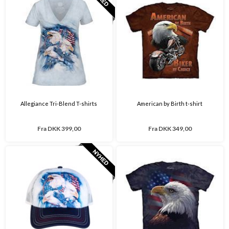
Allegiance Tri-Blend T-shirts
American by Birth t-shirt
Fra
DKK 399,00
Fra
DKK 349,00