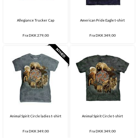
Allegiance Trucker Cap
American Pride Eagle t-shirt
Fra
DKK 279,00
Fra
DKK 349,00
Animal Spirit Circle ladies t-shirt
Animal Spirit Circle t-shirt
Fra
DKK 349,00
Fra
DKK 349,00