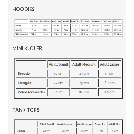
HOODIES
MINI KJOLER
TANK TOPS