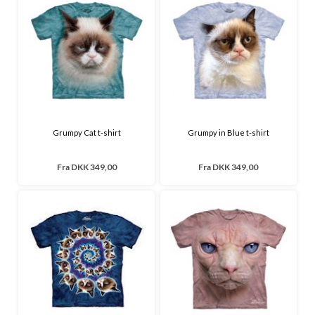
Grumpy Cat t-shirt
Grumpy in Blue t-shirt
Fra
DKK 349,00
Fra
DKK 349,00