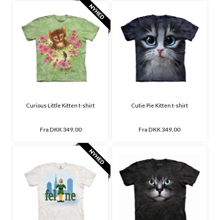
Curious Little Kitten t-shirt
Cutie Pie Kitten t-shirt
Fra
DKK 349,00
Fra
DKK 349,00