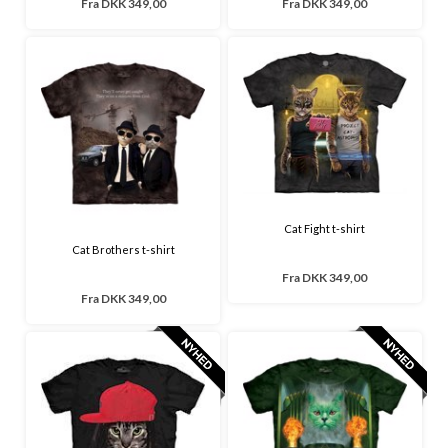
Fra
DKK 349,00
Fra
DKK 349,00
Cat Fight t-shirt
Cat Brothers t-shirt
Fra
DKK 349,00
Fra
DKK 349,00