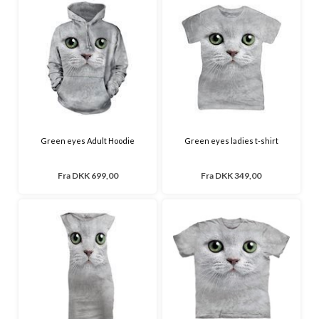
Green eyes Adult Hoodie
Green eyes ladies t-shirt
Fra
DKK 699,00
Fra
DKK 349,00