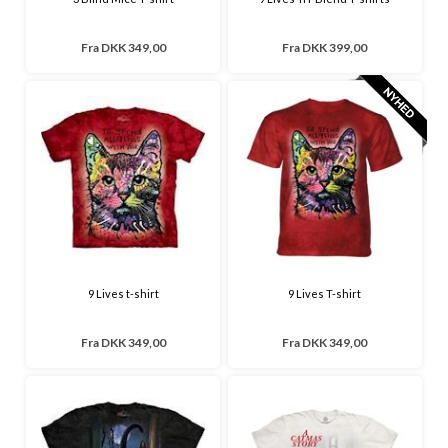
Fra
DKK 349,00
Fra
DKK 399,00
9 Lives t-shirt
9 Lives T-shirt
Fra
DKK 349,00
Fra
DKK 349,00