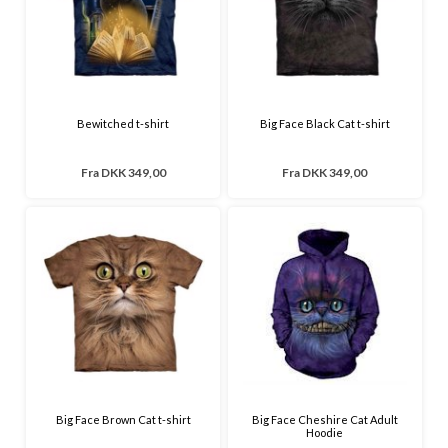
Bewitched t-shirt
Big Face Black Cat t-shirt
Fra
DKK 349,00
Fra
DKK 349,00
Big Face Brown Cat t-shirt
Big Face Cheshire Cat Adult
Hoodie