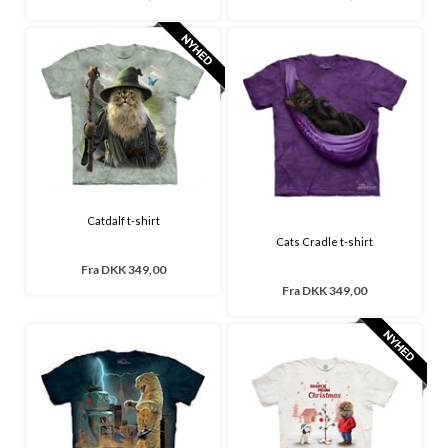
Catdalf t-shirt
Cats Cradle t-shirt
Fra
DKK 349,00
Fra
DKK 349,00