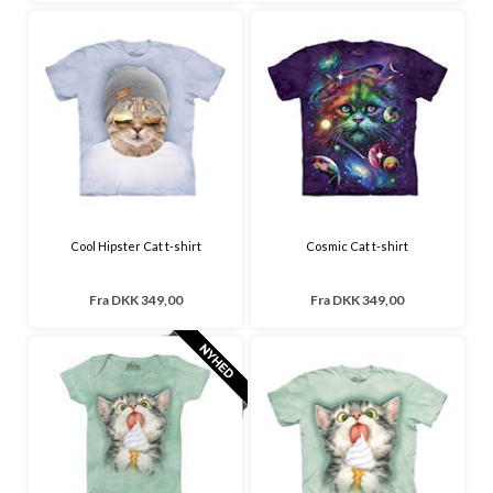
Cool Hipster Cat t-shirt
Cosmic Cat t-shirt
Fra
DKK 349,00
Fra
DKK 349,00