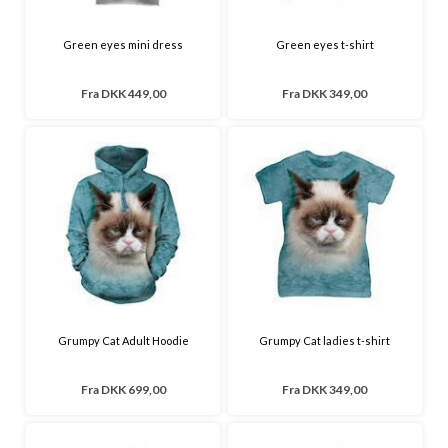
Green eyes mini dress
Green eyes t-shirt
Fra
DKK 449,00
Fra
DKK 349,00
Grumpy Cat Adult Hoodie
Grumpy Cat ladies t-shirt
Fra
DKK 699,00
Fra
DKK 349,00