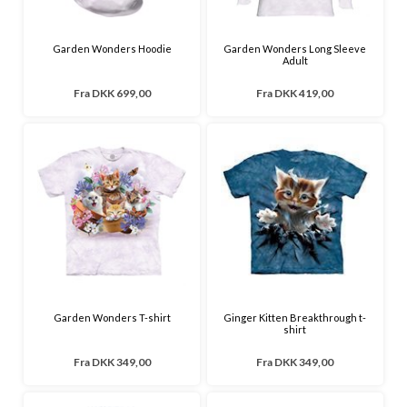
Garden Wonders Hoodie
Garden Wonders Long Sleeve
Adult
Fra
DKK 699,00
Fra
DKK 419,00
Garden Wonders T-shirt
Ginger Kitten Breakthrough t-
shirt
Fra
DKK 349,00
Fra
DKK 349,00