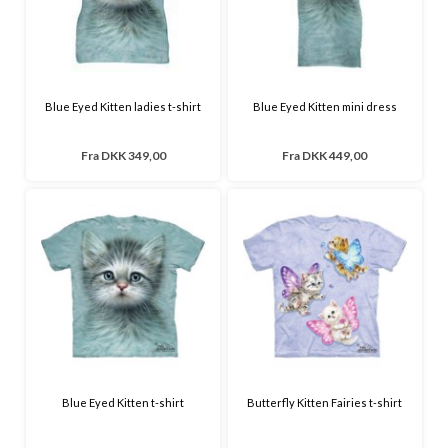
Blue Eyed Kitten ladies t-shirt
Blue Eyed Kitten mini dress
Fra
DKK 349,00
Fra
DKK 449,00
Blue Eyed Kitten t-shirt
Butterfly Kitten Fairies t-shirt