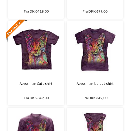
Fra
DKK 419,00
Fra
DKK 699,00
Abyssinian Cat t-shirt
Abyssinian ladies t-shirt
Fra
DKK 349,00
Fra
DKK 349,00