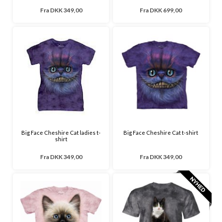
Fra
DKK 349,00
Fra
DKK 699,00
Big Face Cheshire Cat ladies t-
Big Face Cheshire Cat t-shirt
shirt
Fra
DKK 349,00
Fra
DKK 349,00