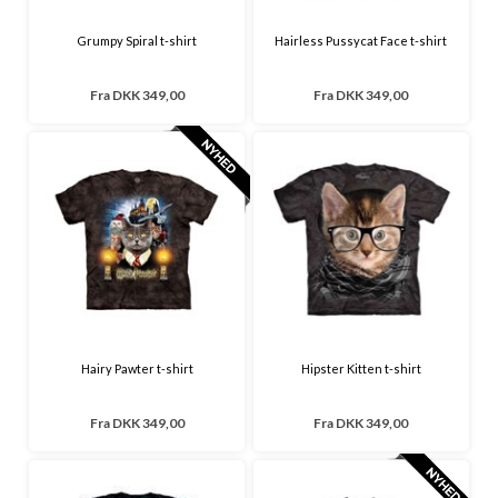
Grumpy Spiral t-shirt
Hairless Pussycat Face t-shirt
Fra
DKK 349,00
Fra
DKK 349,00
Hairy Pawter t-shirt
Hipster Kitten t-shirt
Fra
DKK 349,00
Fra
DKK 349,00