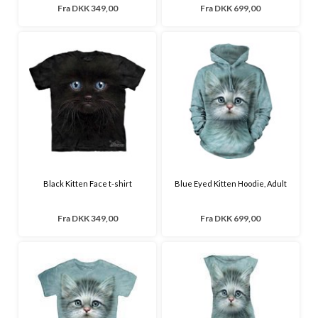
Fra
DKK 349,00
Fra
DKK 699,00
Black Kitten Face t-shirt
Blue Eyed Kitten Hoodie, Adult
Fra
DKK 349,00
Fra
DKK 699,00