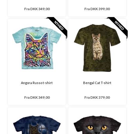
Fra
DKK 349,00
Fra
DKK 399,00
Angora Russo t-shirt
Bengal Cat T-shirt
Fra
DKK 349,00
Fra
DKK 379,00