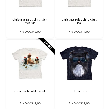
Christmas Pals t-shirt, Adult
Christmas Pals t-shirt, Adult
Medium
Small
Fra
DKK 349,00
Fra
DKK 349,00
Christmas Pals t-shirt, Adult XL
Cool Cat t-shirt
Fra
DKK 349,00
Fra
DKK 349,00