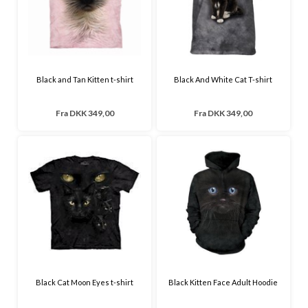
Black and Tan Kitten t-shirt
Black And White Cat T-shirt
Fra
DKK 349,00
Fra
DKK 349,00
Black Cat Moon Eyes t-shirt
Black Kitten Face Adult Hoodie