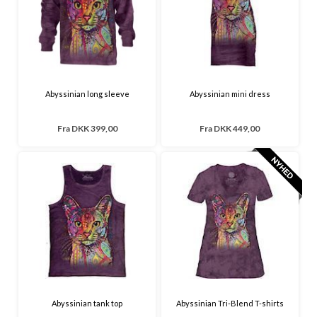
Abyssinian long sleeve
Abyssinian mini dress
Fra
DKK 399,00
Fra
DKK 449,00
Abyssinian tank top
Abyssinian Tri-Blend T-shirts