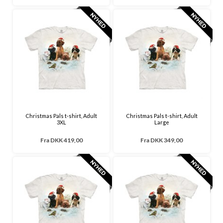
Christmas Pals t-shirt, Adult
Christmas Pals t-shirt, Adult
3XL
Large
Fra
DKK 419,00
Fra
DKK 349,00