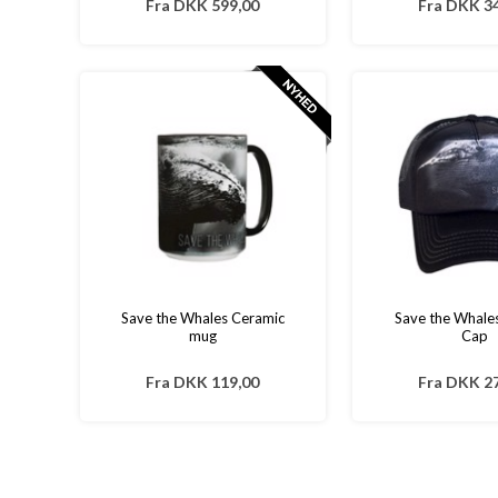
Fra
DKK 599,00
Fra
DKK 34
Save the Whales Ceramic
Save the Whale
mug
Cap
Fra
DKK 119,00
Fra
DKK 27