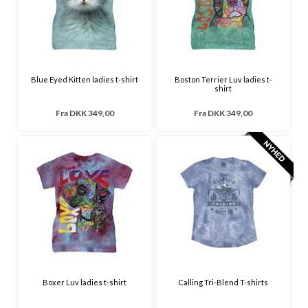
Blue Eyed Kitten ladies t-shirt
Boston Terrier Luv ladies t-
shirt
Fra
DKK 349,00
Fra
DKK 349,00
Boxer Luv ladies t-shirt
Calling Tri-Blend T-shirts