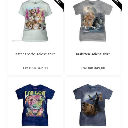
Kittens Selfie ladies t-shirt
Krakitten ladies t-shirt
Fra
DKK 349,00
Fra
DKK 349,00