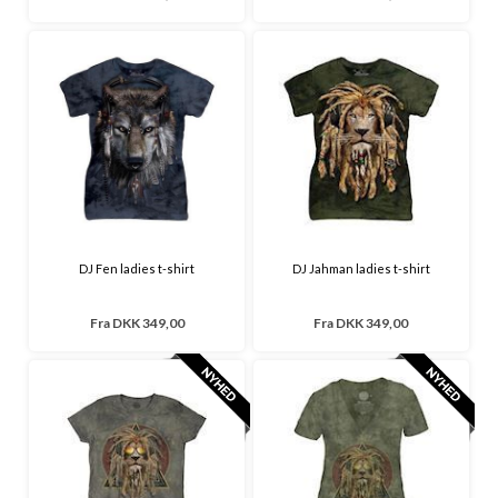
DJ Fen ladies t-shirt
DJ Jahman ladies t-shirt
Fra
DKK 349,00
Fra
DKK 349,00