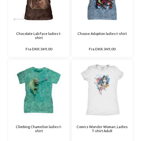
Chocolate Lab Face ladies t-
Choose Adoption ladies t-shirt
shirt
Fra
DKK 349,00
Fra
DKK 349,00
Climbing Chamelion ladies t-
Comics Wonder Woman, Ladies
shirt
T-shirt Adult