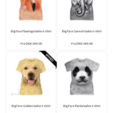
Big Face Flamingo ladies t-shirt
Big Face Ganesh ladies t-shirt
Fra
DKK 349,00
Fra
DKK 349,00
Big Face Golden ladies t-shirt
Big Face Panda ladies t-shirt