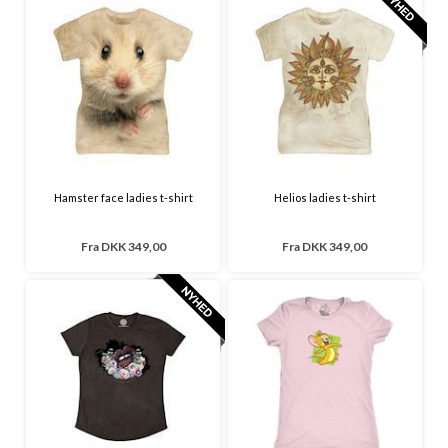
Hamster face ladies t-shirt
Helios ladies t-shirt
Fra
DKK 349,00
Fra
DKK 349,00