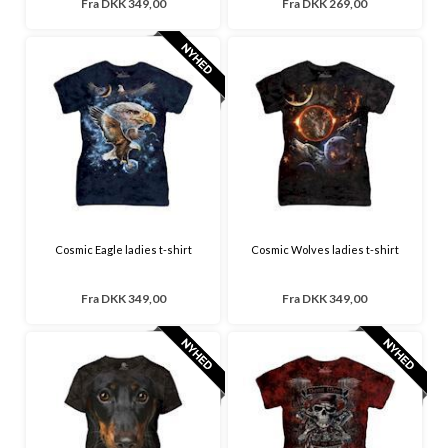
Fra
DKK 349,00
Fra
DKK 269,00
Cosmic Eagle ladies t-shirt
Cosmic Wolves ladies t-shirt
Fra
DKK 349,00
Fra
DKK 349,00