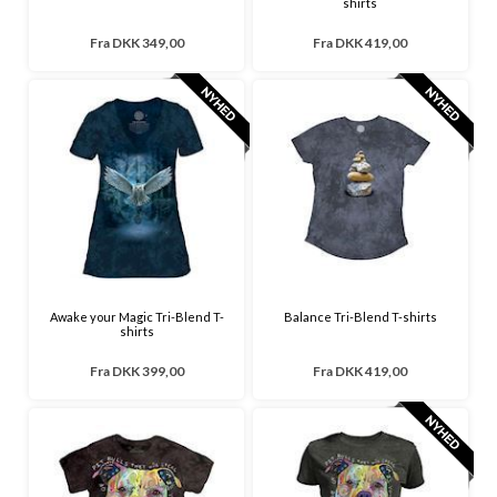
shirts
Fra
DKK 349,00
Fra
DKK 419,00
Awake your Magic Tri-Blend T-
Balance Tri-Blend T-shirts
shirts
Fra
DKK 399,00
Fra
DKK 419,00