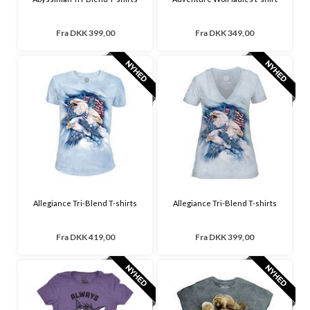
Fra
DKK 399,00
Fra
DKK 349,00
Allegiance Tri-Blend T-shirts
Allegiance Tri-Blend T-shirts
Fra
DKK 419,00
Fra
DKK 399,00