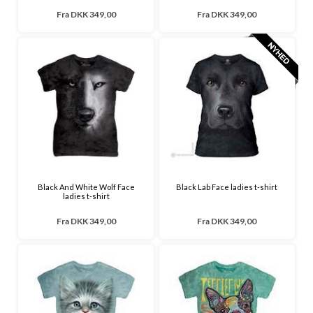
Fra
DKK 349,00
Fra
DKK 349,00
Black And White Wolf Face
Black Lab Face ladies t-shirt
ladies t-shirt
Fra
DKK 349,00
Fra
DKK 349,00