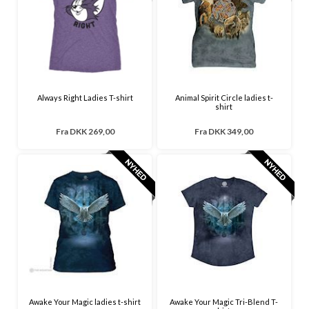
Always Right Ladies T-shirt
Animal Spirit Circle ladies t-
shirt
Fra
DKK 269,00
Fra
DKK 349,00
Awake Your Magic ladies t-shirt
Awake Your Magic Tri-Blend T-