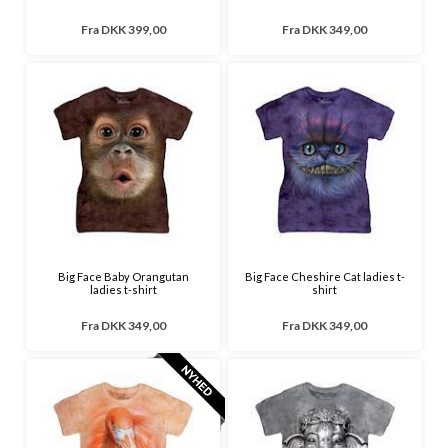
Fra
DKK 399,00
Fra
DKK 349,00
Big Face Baby Orangutan
Big Face Cheshire Cat ladies t-
ladies t-shirt
shirt
Fra
DKK 349,00
Fra
DKK 349,00