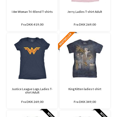
I Am Woman Tri-Blend T-shirts
Jerry, Ladies T-shirt Adult
Fra
DKK 419,00
Fra
DKK 269,00
Justice League Logo, Ladies T-
King Kitten ladies t-shirt
shirt Adult
Fra
DKK 269,00
Fra
DKK 349,00