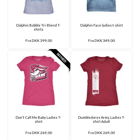
Dolphin Bobble Tri-Blend T-
Dolphin Face ladies t-shirt
shirts
Fra
DKK 399,00
Fra
DKK 349,00
Don't Call Me Baby Ladies T-
Dumbledores Army, Ladies T-
shirt
shirt Adult
Fra
DKK 269,00
Fra
DKK 269,00