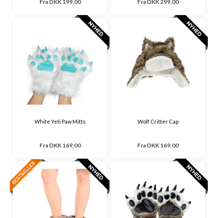
Fra
DKK 199,00
Fra
DKK 299,00
White Yeti Paw Mitts
Wolf Critter Cap
Fra
DKK 169,00
Fra
DKK 169,00