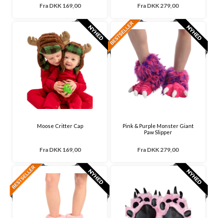
Fra
DKK 169,00
Fra
DKK 279,00
Moose Critter Cap
Pink & Purple Monster Giant
Paw Slipper
Fra
DKK 169,00
Fra
DKK 279,00