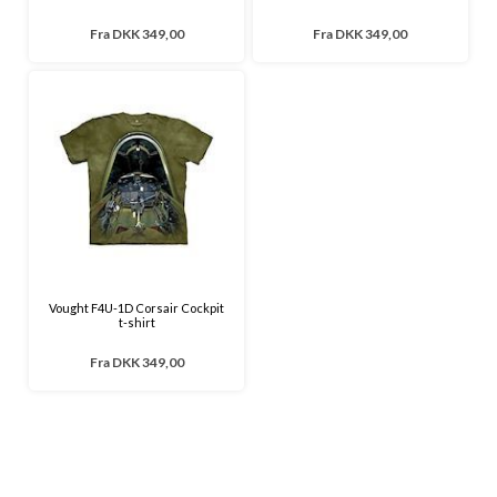
Fra
DKK 349,00
Fra
DKK 349,00
Vought F4U-1D Corsair Cockpit
t-shirt
Fra
DKK 349,00