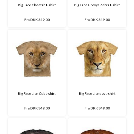
Big Face Cheetah t-shirt
Big Face Grevys Zebra t-shirt
Fra
DKK 349,00
Fra
DKK 349,00
Big Face Lion Cub t-shirt
Big Face Lioness t-shirt
Fra
DKK 349,00
Fra
DKK 349,00