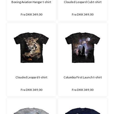
Boeing Aviation Hangar t-shirt
Clouded Leopard Cub t-shirt
Fra
DKK 349,00
Fra
DKK 349,00
Clouded Leopard t-shirt
Columbia First Launch t-shirt
Fra
DKK 349,00
Fra
DKK 349,00