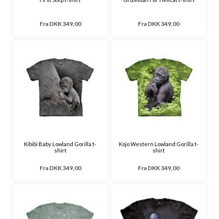
Fra
DKK 349,00
Fra
DKK 349,00
Kibibi Baby Lowland Gorilla t-
Kojo Western Lowland Gorilla t-
shirt
shirt
Fra
DKK 349,00
Fra
DKK 349,00