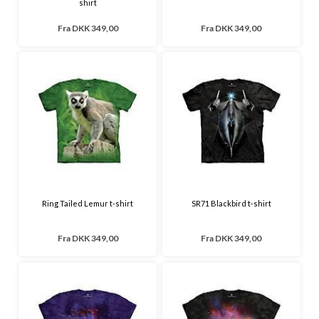
shirt
Fra
DKK 349,00
Fra
DKK 349,00
Ring Tailed Lemur t-shirt
SR71 Blackbird t-shirt
Fra
DKK 349,00
Fra
DKK 349,00