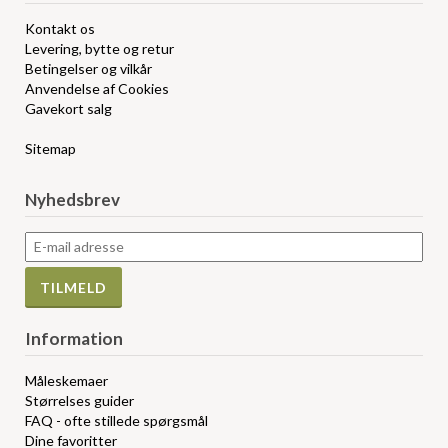
Kontakt os
Levering, bytte og retur
Betingelser og vilkår
Anvendelse af Cookies
Gavekort salg
Sitemap
Nyhedsbrev
Information
Måleskemaer
Størrelses guider
FAQ - ofte stillede spørgsmål
Dine favoritter