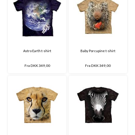
Astro Earth t-shirt
Baby Porcupine t-shirt
Fra
DKK 349,00
Fra
DKK 349,00