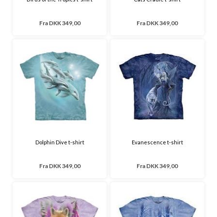
Fra
DKK 349,00
Fra
DKK 349,00
Dolphin Dive t-shirt
Evanescence t-shirt
Fra
DKK 349,00
Fra
DKK 349,00