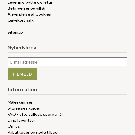
Levering, bytte og retur
Betingelser og vilkår
Anvendelse af Cookies
Gavekort salg
Sitemap
Nyhedsbrev
Information
Måleskemaer
Størrelses guider
FAQ - ofte stillede spørgsmål
Dine favoritter
Om os
Rabatkoder og gode tilbud