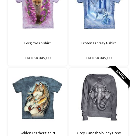
Foxgloves t-shirt
Frozen Fantasy t-shirt
Fra
DKK 349,00
Fra
DKK 349,00
Golden Feather t-shirt
Grey Ganesh Slouchy Crew