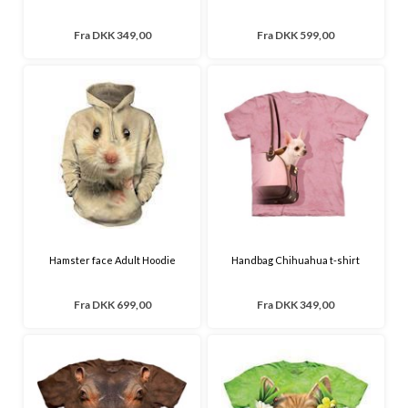
Fra
DKK 349,00
Fra
DKK 599,00
Hamster face Adult Hoodie
Handbag Chihuahua t-shirt
Fra
DKK 699,00
Fra
DKK 349,00