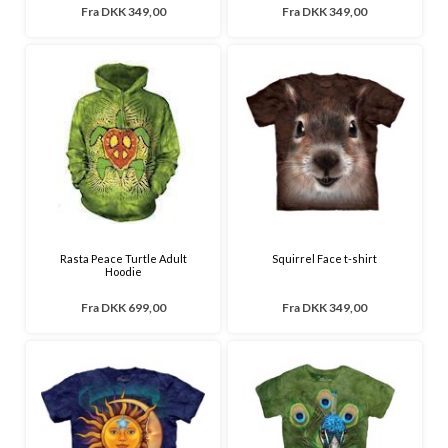
Fra
DKK 349,00
Fra
DKK 349,00
Rasta Peace Turtle Adult
Squirrel Face t-shirt
Hoodie
Fra
DKK 699,00
Fra
DKK 349,00