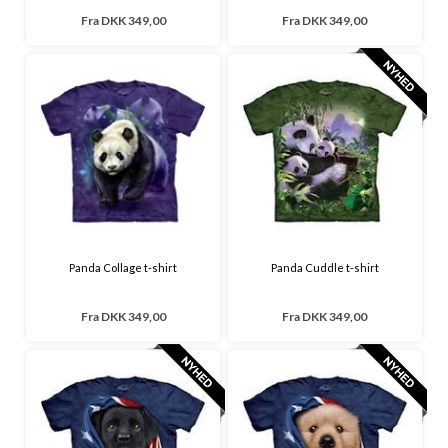
Fra
DKK 349,00
Fra
DKK 349,00
Panda Collage t-shirt
Panda Cuddle t-shirt
Fra
DKK 349,00
Fra
DKK 349,00