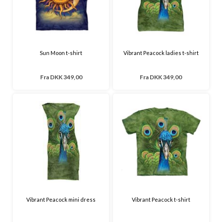
Sun Moon t-shirt
Vibrant Peacock ladies t-shirt
Fra
DKK 349,00
Fra
DKK 349,00
Vibrant Peacock mini dress
Vibrant Peacock t-shirt