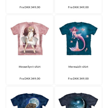
Fra
DKK 349,00
Fra
DKK 349,00
Meowrilyn t-shirt
Mermaid t-shirt
Fra
DKK 349,00
Fra
DKK 349,00