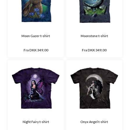
Moon Gazer t-shirt
Moonstone t-shirt
Fra
DKK 349,00
Fra
DKK 349,00
Night Fairy t-shirt
Onyx Angel t-shirt