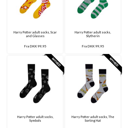
Harry Potter adult socks, Scar
Harry Potter adult socks,
and Glasses
Slytherin
Fra
DKK 99,95
Fra
DKK 99,95
Harry Potter adult socks,
Harry Potter adult socks, The
Symbols
Sorting Hat