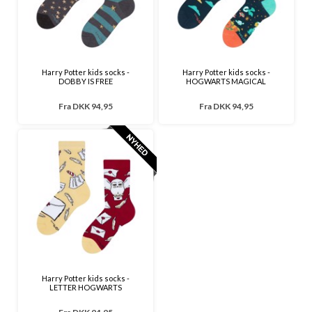
Harry Potter kids socks -
Harry Potter kids socks -
DOBBY IS FREE
HOGWARTS MAGICAL
Fra
DKK 94,95
Fra
DKK 94,95
Harry Potter kids socks -
LETTER HOGWARTS