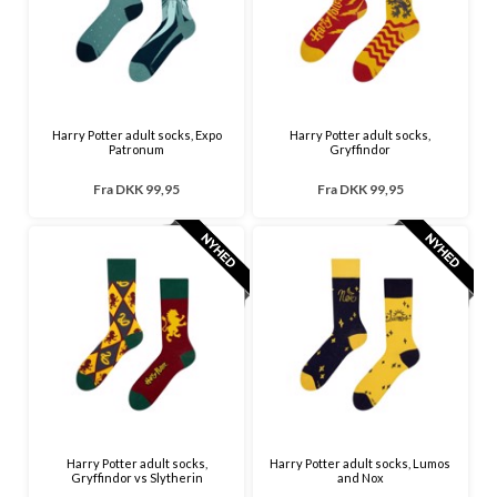
Harry Potter adult socks, Expo
Harry Potter adult socks,
Patronum
Gryffindor
Fra
DKK 99,95
Fra
DKK 99,95
Harry Potter adult socks,
Harry Potter adult socks, Lumos
Gryffindor vs Slytherin
and Nox