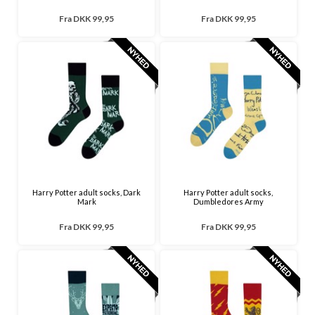
Fra
DKK 99,95
Fra
DKK 99,95
Harry Potter adult socks, Dark
Harry Potter adult socks,
Mark
Dumbledores Army
Fra
DKK 99,95
Fra
DKK 99,95