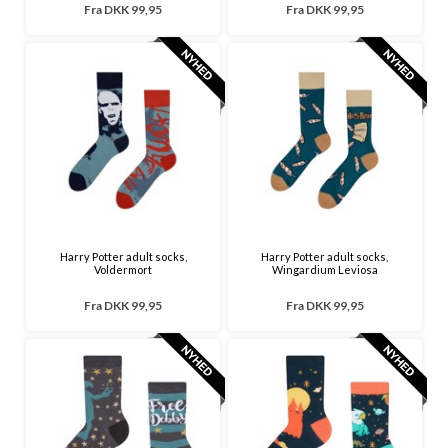
Fra
DKK 99,95
Fra
DKK 99,95
Harry Potter adult socks,
Harry Potter adult socks,
Voldermort
Wingardium Leviosa
Fra
DKK 99,95
Fra
DKK 99,95