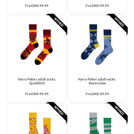
Fra
DKK 99,95
Fra
DKK 99,95
Harry Potter adult socks,
Harry Potter adult socks,
Quidditch
Ravenclaw
Fra
DKK 99,95
Fra
DKK 99,95