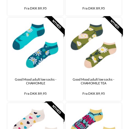
Fra
DKK 89,95
Fra
DKK 89,95
Good Mood adult low socks -
Good Mood adult low socks -
CHAMOMILE
CHAMOMILE TEA
Fra
DKK 89,95
Fra
DKK 89,95