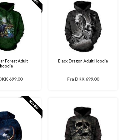
ar Forest Adult
Black Dragon Adult Hoodie
hoodie
DKK 699,00
Fra
DKK 699,00