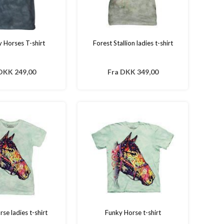
 Horses T-shirt
Forest Stallion ladies t-shirt
DKK 249,00
Fra
DKK 349,00
se ladies t-shirt
Funky Horse t-shirt