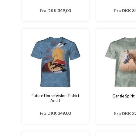
Fra
DKK 349,00
Fra
DKK 34
Future Horse Vision T-shirt
Gentle Spirit 
Adult
Fra
DKK 349,00
Fra
DKK 37