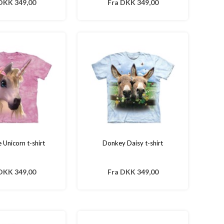
DKK 349,00
Fra
DKK 349,00
e Unicorn t-shirt
Donkey Daisy t-shirt
DKK 349,00
Fra
DKK 349,00