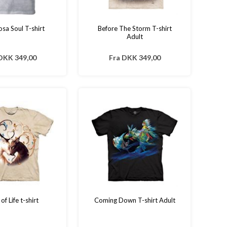
sa Soul T-shirt
Before The Storm T-shirt
Adult
DKK 349,00
Fra
DKK 349,00
 of Life t-shirt
Coming Down T-shirt Adult