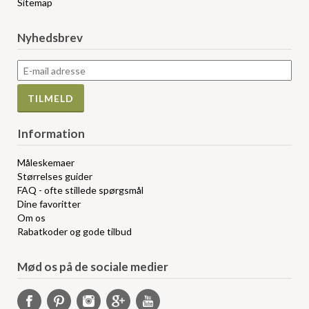
Sitemap
Nyhedsbrev
Information
Måleskemaer
Størrelses guider
FAQ - ofte stillede spørgsmål
Dine favoritter
Om os
Rabatkoder og gode tilbud
Mød os på de sociale medier