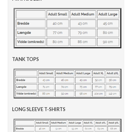
TANK TOPS
LONG SLEEVE T-SHIRTS