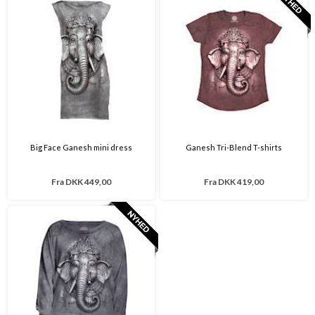
Big Face Ganesh mini dress
Ganesh Tri-Blend T-shirts
Fra
DKK 449,00
Fra
DKK 419,00