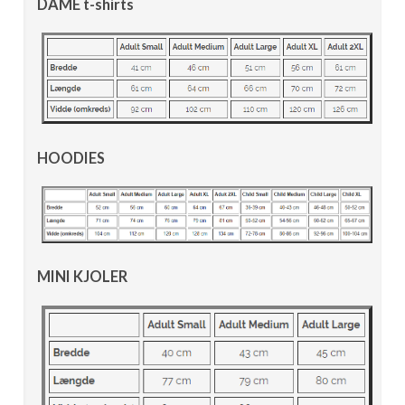
DAME t-shirts
HOODIES
MINI KJOLER