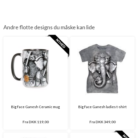
Andre flotte designs du måske kan lide
Big Face Ganesh Ceramic mug
Big Face Ganesh ladies t-shirt
Fra
DKK 119,00
Fra
DKK 349,00