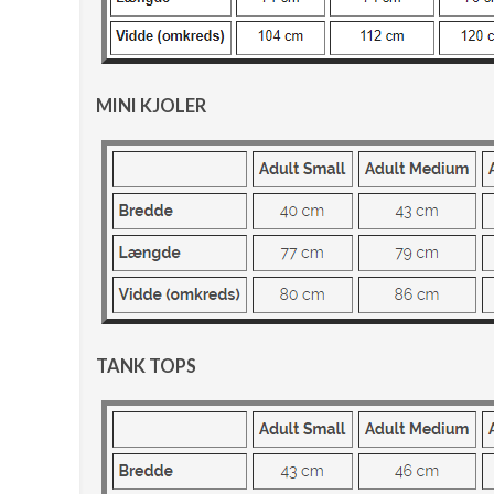
MINI KJOLER
TANK TOPS