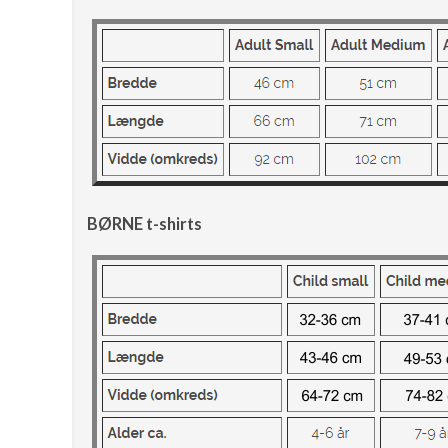
BØRNE t-shirts