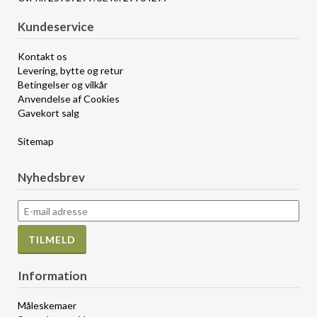
Kundeservice
Kontakt os
Levering, bytte og retur
Betingelser og vilkår
Anvendelse af Cookies
Gavekort salg
Sitemap
Nyhedsbrev
Information
Måleskemaer