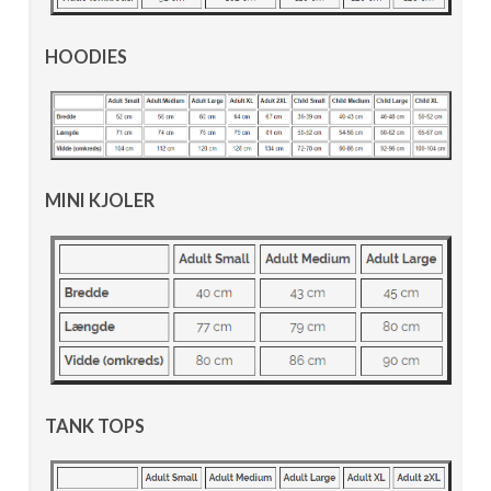
HOODIES
MINI KJOLER
TANK TOPS