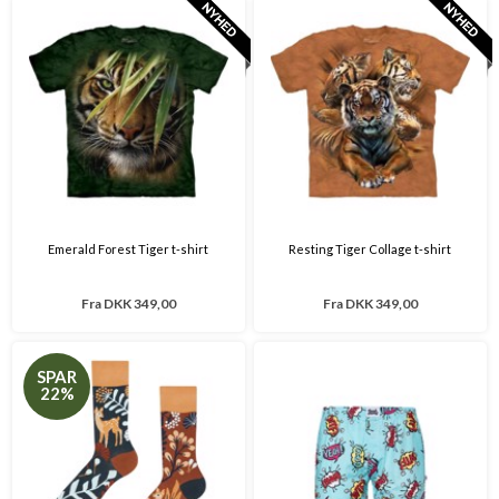
Emerald Forest Tiger t-shirt
Resting Tiger Collage t-shirt
Fra
DKK 349,00
Fra
DKK 349,00
SPAR
22%