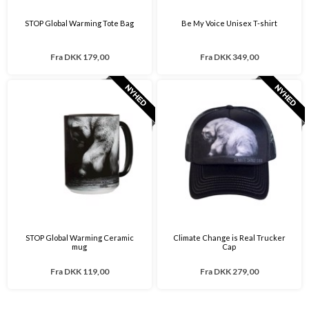
STOP Global Warming Tote Bag
Be My Voice Unisex T-shirt
Fra
DKK 179,00
Fra
DKK 349,00
STOP Global Warming Ceramic
Climate Change is Real Trucker
mug
Cap
Fra
DKK 119,00
Fra
DKK 279,00