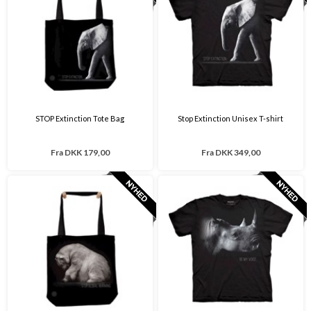
STOP Extinction Tote Bag
Stop Extinction Unisex T-shirt
Fra
DKK 179,00
Fra
DKK 349,00