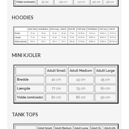
HOODIES
MINI KJOLER
TANK TOPS