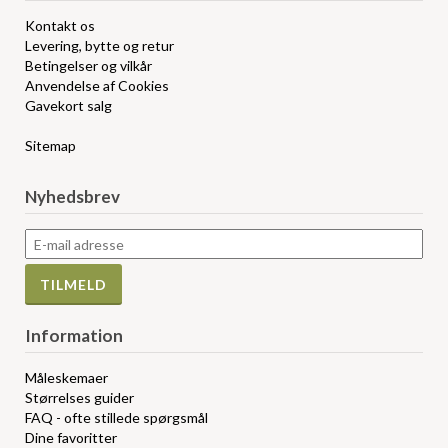
Kontakt os
Levering, bytte og retur
Betingelser og vilkår
Anvendelse af Cookies
Gavekort salg
Sitemap
Nyhedsbrev
Information
Måleskemaer
Størrelses guider
FAQ - ofte stillede spørgsmål
Dine favoritter