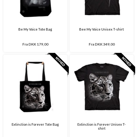
Be My Voice Tote Bag
Bee My Voice Unisex T-shirt
Fra
DKK 179,00
Fra
DKK 349,00
Extinction is Forever Tote Bag
Extinction is Forever Unisex T-
shirt