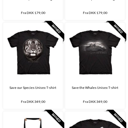
Fra
DKK 179,00
Fra
DKK 179,00
Save our Species Unisex T-shirt
Save the Whales Unisex T-shirt
Fra
DKK 349,00
Fra
DKK 349,00