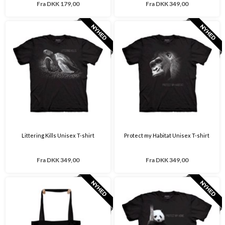
Fra
DKK 179,00
Fra
DKK 349,00
Littering Kills Unisex T-shirt
Protect my Habitat Unisex T-shirt
Fra
DKK 349,00
Fra
DKK 349,00