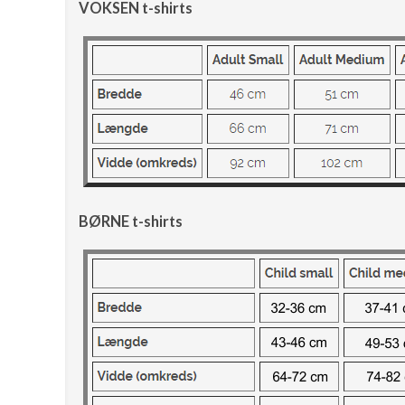
VOKSEN t-shirts
BØRNE t-shirts