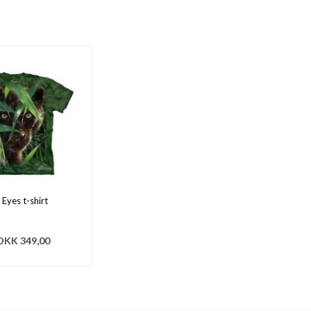
 Eyes t-shirt
DKK 349,00