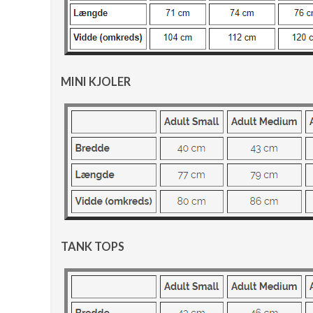
MINI KJOLER
TANK TOPS