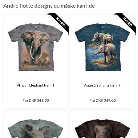
Andre flotte designs du måske kan lide
African Elephant t-shirt
Asian Elephants t-shirt
Fra
DKK 349,00
Fra
DKK 349,00