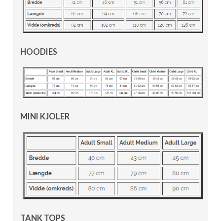
HOODIES
MINI KJOLER
TANK TOPS