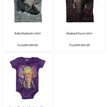
Baby Elephant t-shirt
Elephant Face t-shirt
Fra
DKK 349,00
Fra
DKK 349,00