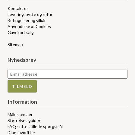
Kontakt os
Levering, bytte og retur
Betingelser og vilkår
Anvendelse af Cookies
Gavekort salg
Sitemap
Nyhedsbrev
Information
Måleskemaer
Størrelses guider
FAQ - ofte stillede spørgsmål
Dine favoritter