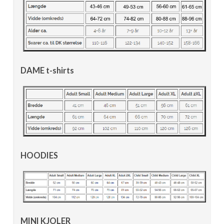
DAME t-shirts
HOODIES
MINI KJOLER