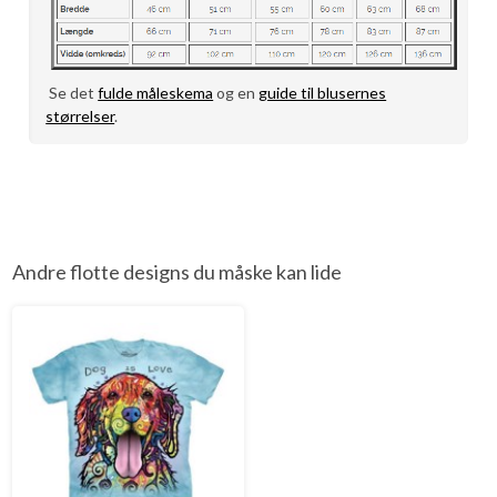
Se det
fulde måleskema
og en
guide til blusernes
størrelser
.
Andre flotte designs du måske kan lide