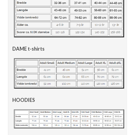
DAME t-shirts
HOODIES