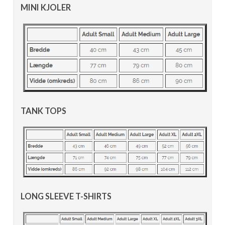
MINI KJOLER
TANK TOPS
LONG SLEEVE T-SHIRTS