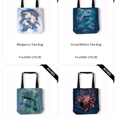
Allegiance Tote Bag
Great Whites Tote Bag
Fra
DKK 179,00
Fra
DKK 179,00