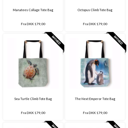
Manatees Collage Tote Bag
Octopus Climb Tote Bag
Fra
DKK 179,00
Fra
DKK 179,00
Sea Turtle Climb Tote Bag
The Next Emperor Tote Bag
Fra
DKK 179,00
Fra
DKK 179,00