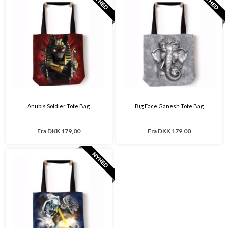
Anubis Soldier Tote Bag
Big Face Ganesh Tote Bag
Fra
DKK 179,00
Fra
DKK 179,00