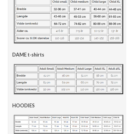
DAME t-shirts
HOODIES