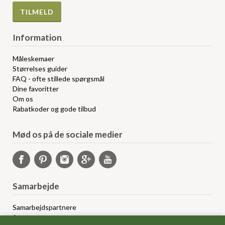
Information
Måleskemaer
Størrelses guider
FAQ - ofte stillede spørgsmål
Dine favoritter
Om os
Rabatkoder og gode tilbud
Mød os på de sociale medier
Samarbejde
Samarbejdspartnere
Sponsorprogram