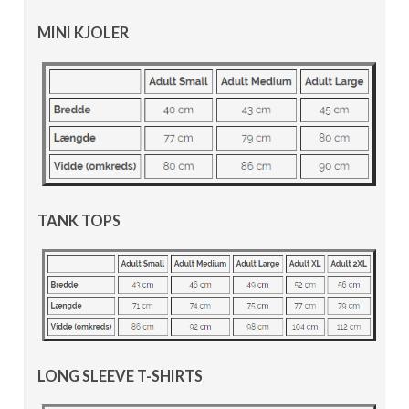
MINI KJOLER
TANK TOPS
LONG SLEEVE T-SHIRTS