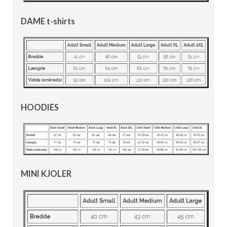
DAME t-shirts
HOODIES
MINI KJOLER