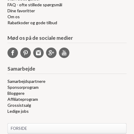
FAQ - ofte stillede spørgsmål
Dine favoritter
Om os
Rabatkoder og gode tilbud
Mød os på de sociale medier
Samarbejde
Samarbejdspartnere
Sponsorprogram
Bloggere
Affiliateprogram
Grossistsalg
Ledige jobs
FORSIDE