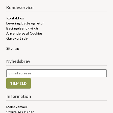
Kundeservice
Kontakt os
Levering, bytte og retur
Betingelser og vilkår
Anvendelse af Cookies
Gavekort salg
Sitemap
Nyhedsbrev
Information
Måleskemaer
Størrelses guider