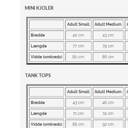
MINI KJOLER
TANK TOPS