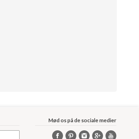
Mød os på de sociale medier