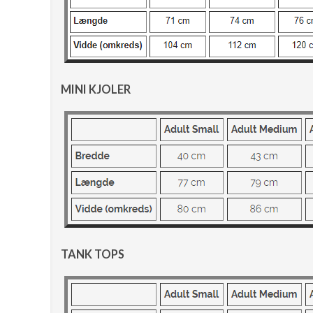
MINI KJOLER
TANK TOPS