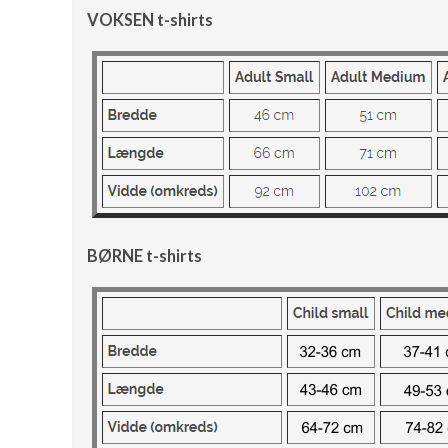
VOKSEN t-shirts
BØRNE t-shirts