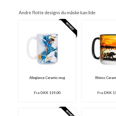
Andre flotte designs du måske kan lide
Allegiance Ceramic mug
Rhinos Ceram
Fra
DKK 119,00
Fra
DKK 11