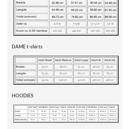
DAME t-shirts
HOODIES