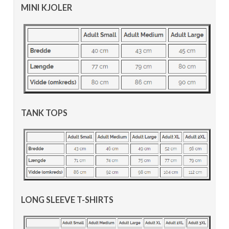
MINI KJOLER
TANK TOPS
LONG SLEEVE T-SHIRTS