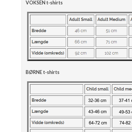
VOKSEN t-shirts
BØRNE t-shirts