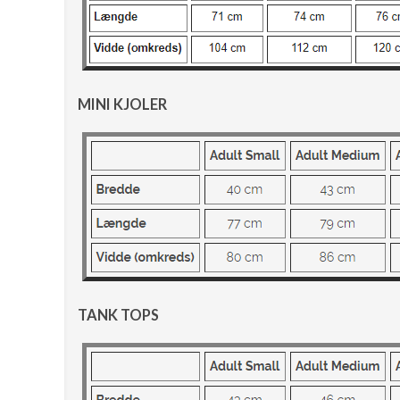
MINI KJOLER
TANK TOPS