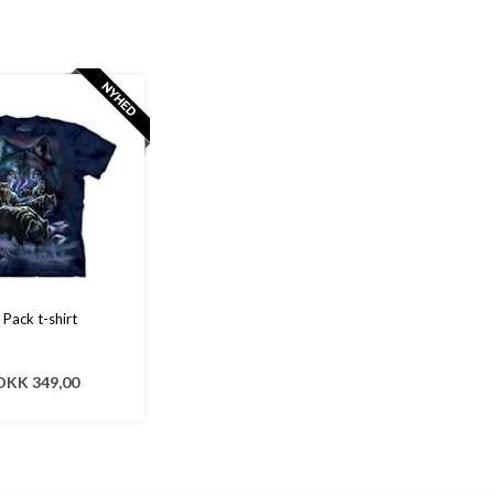
 Pack t-shirt
DKK 349,00