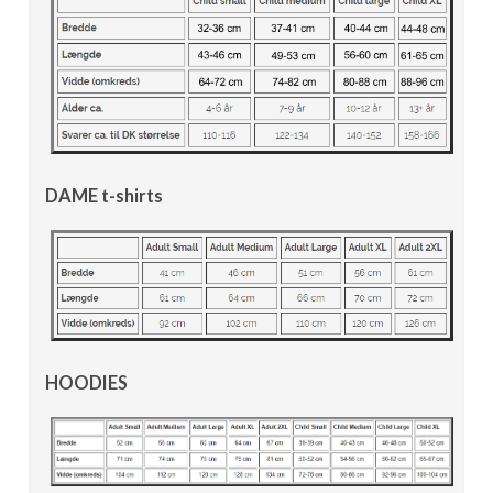
DAME t-shirts
HOODIES