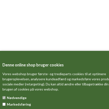
Denne online shop bruger cookies
Vores webshop bruger første- og tredieparts cookies til at optimere
brugeroplevelsen, analysere kundeadfærd og markedsføre vores produk
sociale medier (retargeting). Du kan altid ændre eller tilbagetrække din t
brugen af cookies på vores webshop.
Nødvendige
Markedsføring