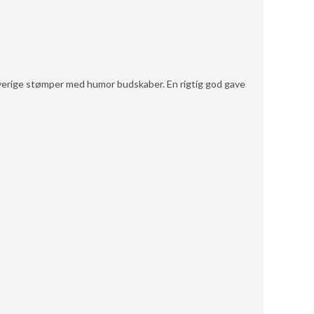
verige stømper med humor budskaber. En rigtig god gave