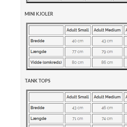
MINI KJOLER
TANK TOPS