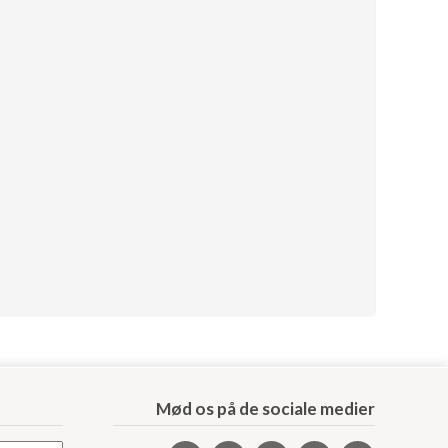
Mød os på de sociale medier