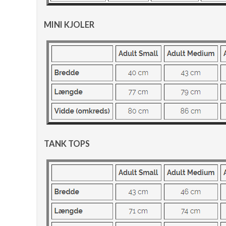
MINI KJOLER
TANK TOPS