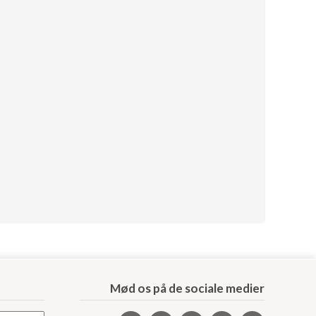
Mød os på de sociale medier