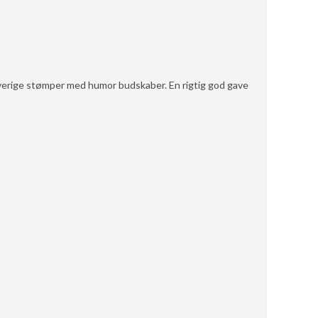
verige stømper med humor budskaber. En rigtig god gave