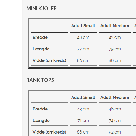
MINI KJOLER
TANK TOPS