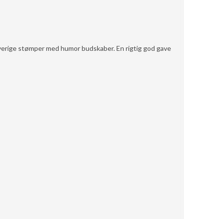
verige stømper med humor budskaber. En rigtig god gave