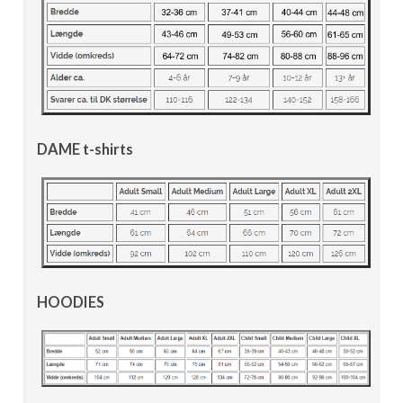
DAME t-shirts
HOODIES