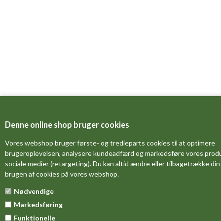
Denne online shop bruger cookies
Vores webshop bruger første- og tredieparts cookies til at optimere
brugeroplevelsen, analysere kundeadfærd og markedsføre vores produk
sociale medier (retargeting). Du kan altid ændre eller tilbagetrække din t
brugen af cookies på vores webshop.
Nødvendige
Markedsføring
Funktionelle