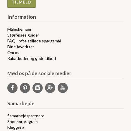
Information
Måleskemaer
Størrelses guider
FAQ - ofte stillede spørgsmål
Dine favoritter
Om os
Rabatkoder og gode tilbud
Mød os på de sociale medier
Samarbejde
Samarbejdspartnere
Sponsorprogram
Bloggere