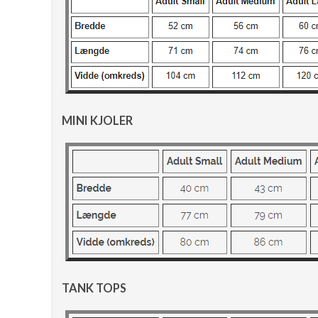
MINI KJOLER
TANK TOPS