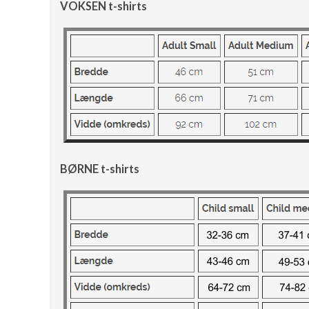
VOKSEN t-shirts
BØRNE t-shirts