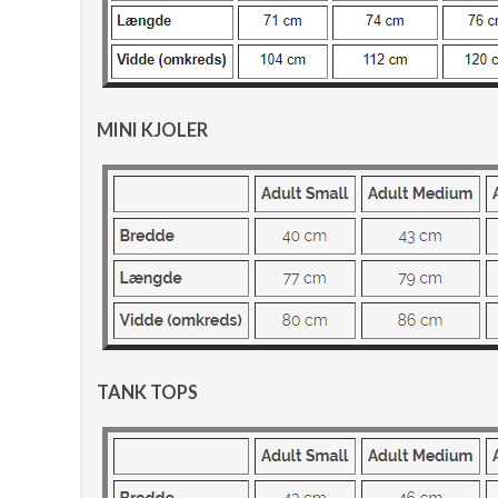
MINI KJOLER
TANK TOPS