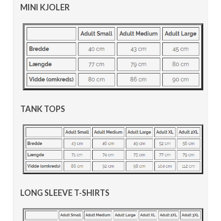
MINI KJOLER
TANK TOPS
LONG SLEEVE T-SHIRTS