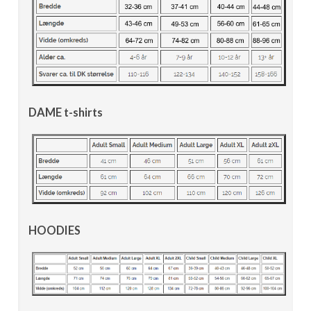
DAME t-shirts
HOODIES