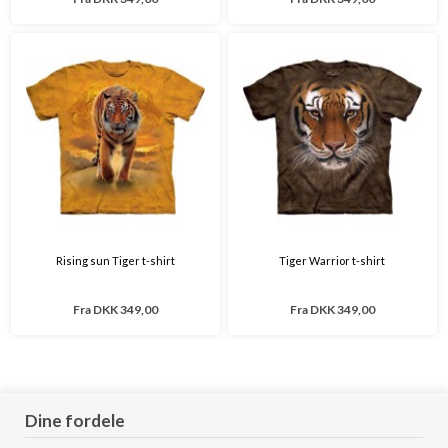
Rising sun Tiger t-shirt
Tiger Warrior t-shirt
Fra
DKK 349,00
Fra
DKK 349,00
Dine fordele