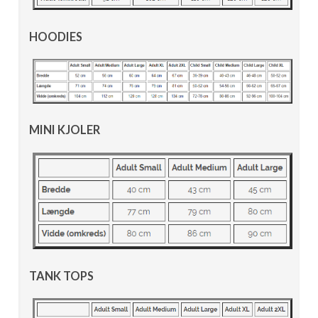
HOODIES
MINI KJOLER
TANK TOPS