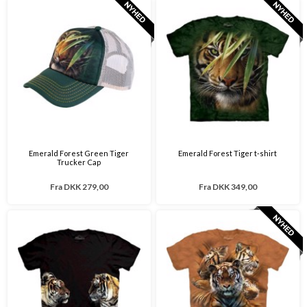
Emerald Forest Green Tiger
Emerald Forest Tiger t-shirt
Trucker Cap
Fra
DKK 279,00
Fra
DKK 349,00