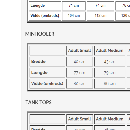
MINI KJOLER
TANK TOPS