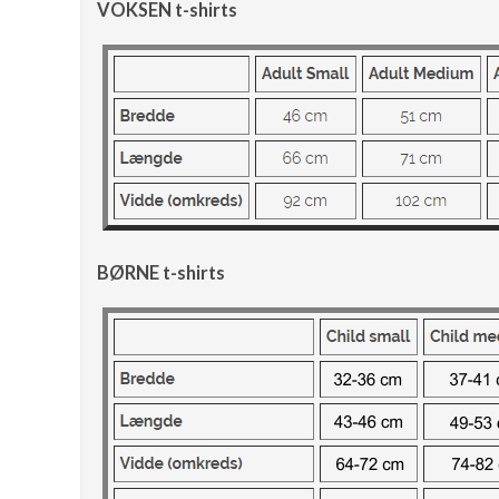
VOKSEN t-shirts
BØRNE t-shirts