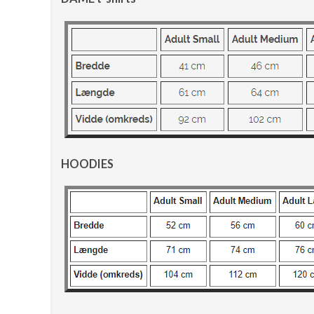
HOODIES