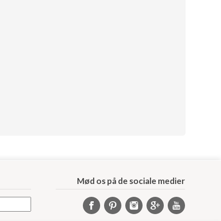
Mød os på de sociale medier