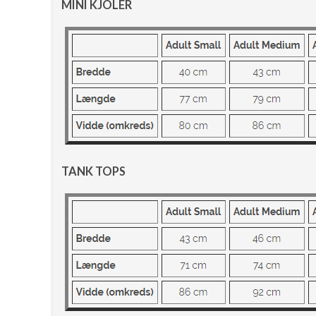
MINI KJOLER
TANK TOPS