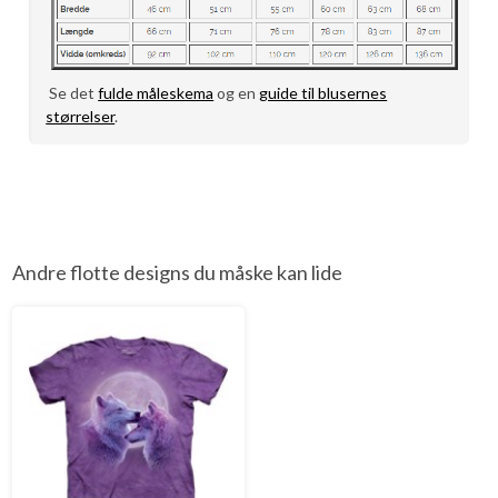
Se det
fulde måleskema
og en
guide til blusernes
størrelser
.
Andre flotte designs du måske kan lide