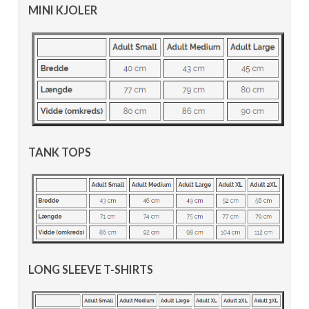
MINI KJOLER
TANK TOPS
LONG SLEEVE T-SHIRTS