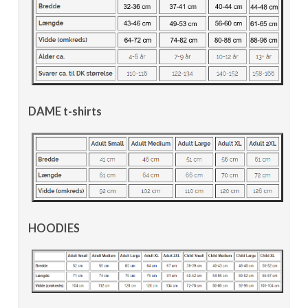
DAME t-shirts
HOODIES