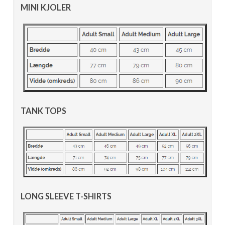
MINI KJOLER
TANK TOPS
LONG SLEEVE T-SHIRTS