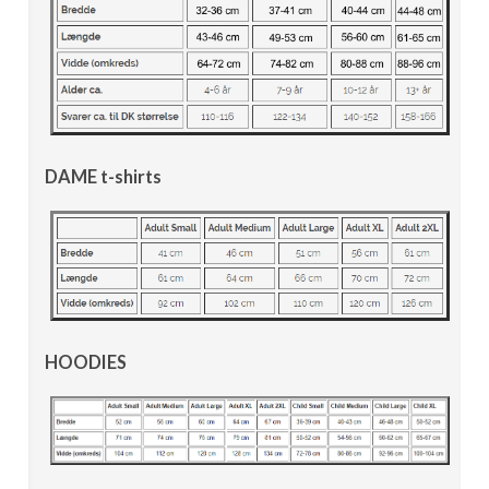
DAME t-shirts
HOODIES