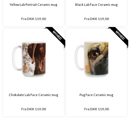
Yellow Lab Portrait Ceramic mug
Black Lab Face Ceramic mug
Fra
DKK 119,00
Fra
DKK 119,00
Chokolate Lab Face Ceramic mug
Pug Face Ceramic mug
Fra
DKK 119,00
Fra
DKK 119,00