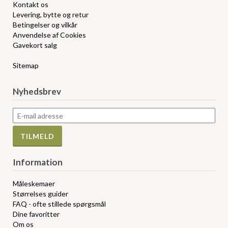
Kontakt os
Levering, bytte og retur
Betingelser og vilkår
Anvendelse af Cookies
Gavekort salg
Sitemap
Nyhedsbrev
Information
Måleskemaer
Størrelses guider
FAQ - ofte stillede spørgsmål
Dine favoritter
Om os