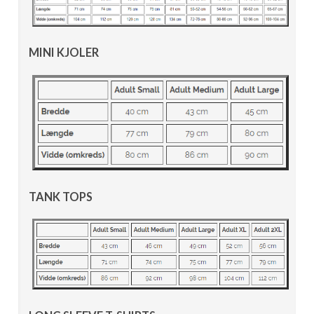
MINI KJOLER
TANK TOPS