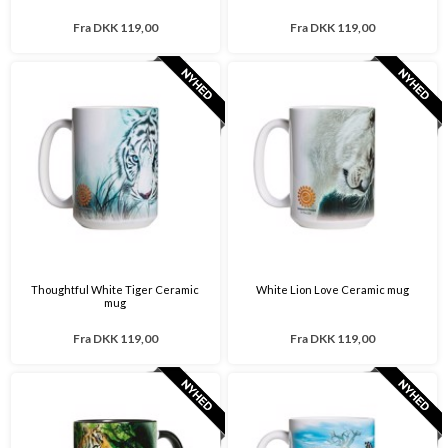
Fra
DKK 119,00
Fra
DKK 119,00
Thoughtful White Tiger Ceramic
White Lion Love Ceramic mug
mug
Fra
DKK 119,00
Fra
DKK 119,00