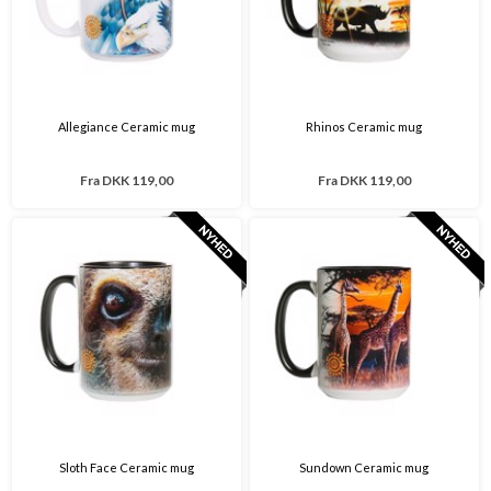
Allegiance Ceramic mug
Rhinos Ceramic mug
Fra
DKK 119,00
Fra
DKK 119,00
Sloth Face Ceramic mug
Sundown Ceramic mug