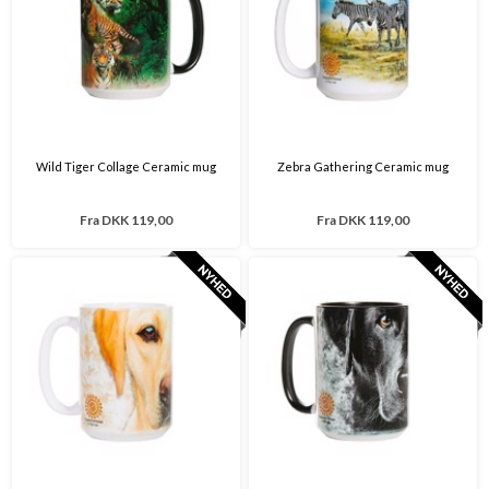
Wild Tiger Collage Ceramic mug
Zebra Gathering Ceramic mug
Fra
DKK 119,00
Fra
DKK 119,00