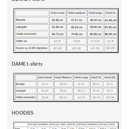
DAME t-shirts
HOODIES