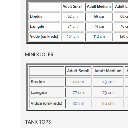
MINI KJOLER
TANK TOPS