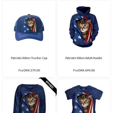
Patriotic Kitten Trucker Cap
Patriotic Kitten Adult Hoodie
Fra
DKK 279,00
Fra
DKK 699,00