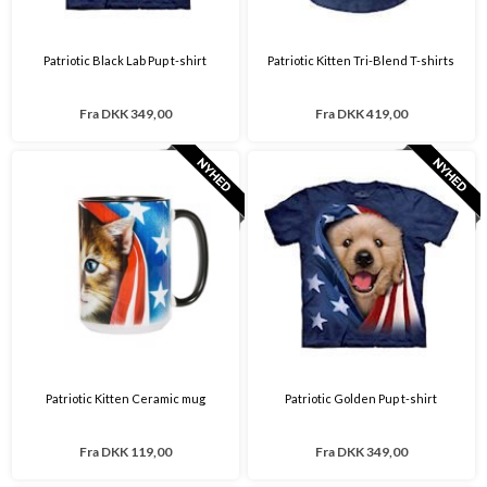
Patriotic Black Lab Pup t-shirt
Patriotic Kitten Tri-Blend T-shirts
Fra
DKK 349,00
Fra
DKK 419,00
Patriotic Kitten Ceramic mug
Patriotic Golden Pup t-shirt
Fra
DKK 119,00
Fra
DKK 349,00