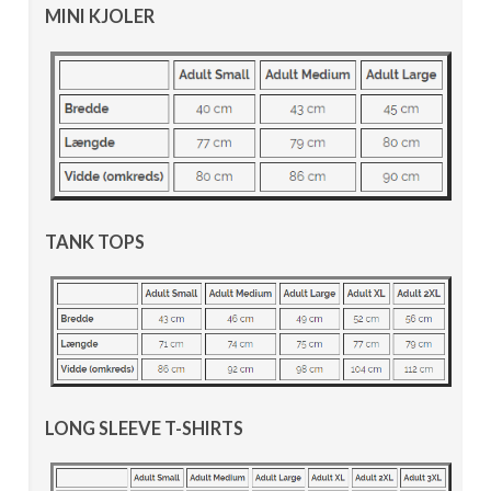
MINI KJOLER
TANK TOPS
LONG SLEEVE T-SHIRTS