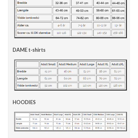
DAME t-shirts
HOODIES