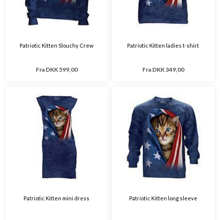
Patriotic Kitten Slouchy Crew
Patriotic Kitten ladies t-shirt
Fra
DKK 599,00
Fra
DKK 349,00
Patriotic Kitten mini dress
Patriotic Kitten long sleeve