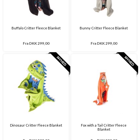
Buffalo Critter Fleece Blanket
Bunny Critter Fleece Blanket
Fra
DKK 299,00
Fra
DKK 299,00
Dinosaur Critter Fleece Blanket
Fox with a Tail Critter Fleece
Blanket