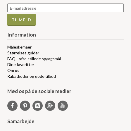
Information
Måleskemaer
Størrelses guider
FAQ - ofte stillede spørgsmål
Dine favoritter
Om os
Rabatkoder og gode tilbud
Mød os på de sociale medier
Samarbejde