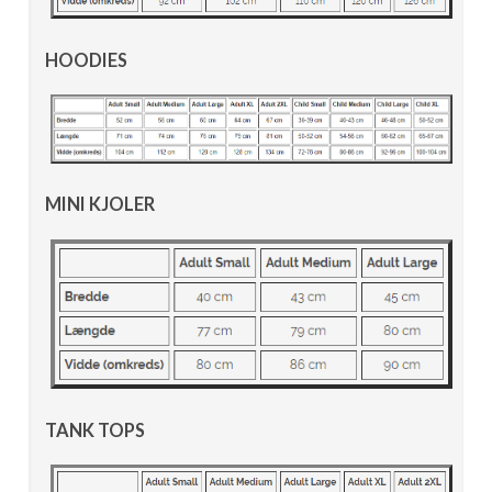
HOODIES
MINI KJOLER
TANK TOPS