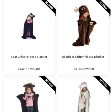
Bear Critter Fleece Blanket
Reindeer Critter Fleece Blanket
Fra
DKK 299,00
Fra
DKK 299,00