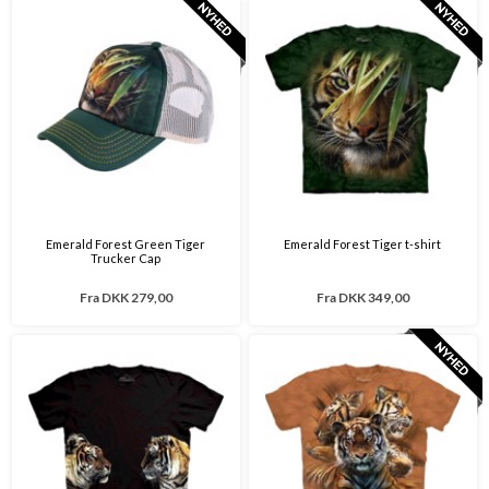
Emerald Forest Green Tiger
Emerald Forest Tiger t-shirt
Trucker Cap
Fra
DKK 279,00
Fra
DKK 349,00