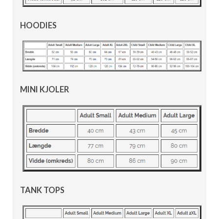
HOODIES
MINI KJOLER
TANK TOPS