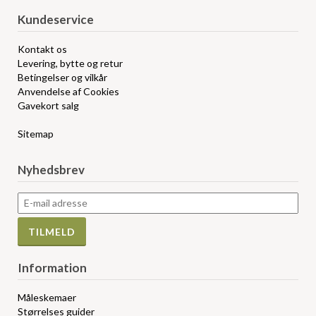
Kundeservice
Kontakt os
Levering, bytte og retur
Betingelser og vilkår
Anvendelse af Cookies
Gavekort salg
Sitemap
Nyhedsbrev
Information
Måleskemaer
Størrelses guider