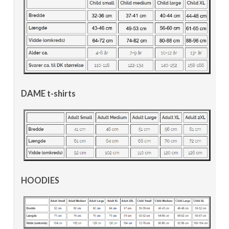
DAME t-shirts
HOODIES