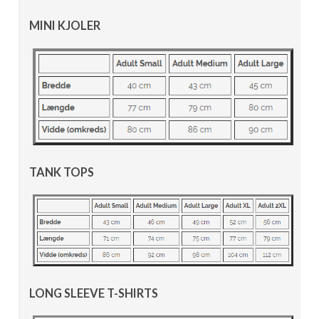
MINI KJOLER
TANK TOPS
LONG SLEEVE T-SHIRTS