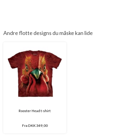
Andre flotte designs du måske kan lide
Rooster Head t-shirt
Fra
DKK 349,00