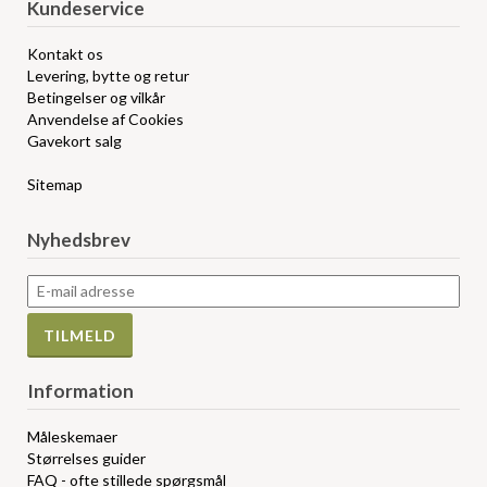
Kundeservice
Kontakt os
Levering, bytte og retur
Betingelser og vilkår
Anvendelse af Cookies
Gavekort salg
Sitemap
Nyhedsbrev
Information
Måleskemaer
Størrelses guider
FAQ - ofte stillede spørgsmål