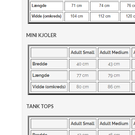
MINI KJOLER
TANK TOPS