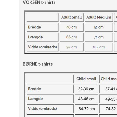
VOKSEN t-shirts
BØRNE t-shirts