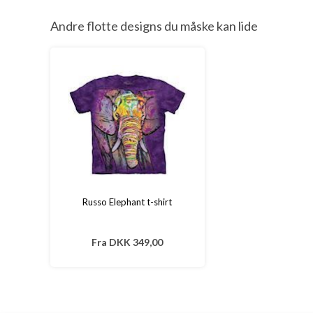
Andre flotte designs du måske kan lide
Russo Elephant t-shirt
Fra
DKK 349,00