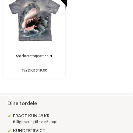
Sharkatastrophe t-shirt
Fra
DKK 349,00
Dine fordele
FRAGT KUN 49 KR.
Billig levering til hele Europa
KUNDESERVICE