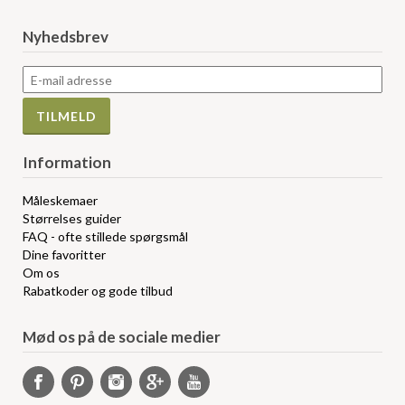
Nyhedsbrev
Information
Måleskemaer
Størrelses guider
FAQ - ofte stillede spørgsmål
Dine favoritter
Om os
Rabatkoder og gode tilbud
Mød os på de sociale medier